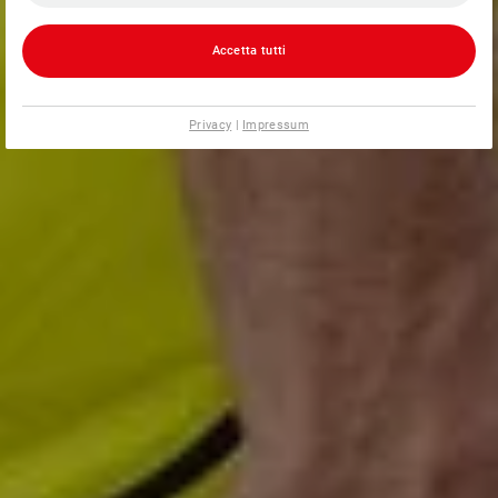
Accetta tutti
Privacy
|
Impressum