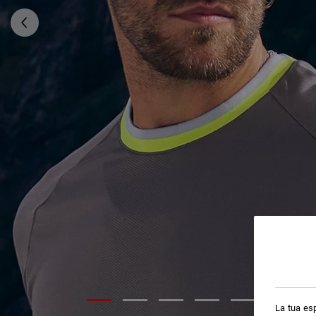
La tua esp