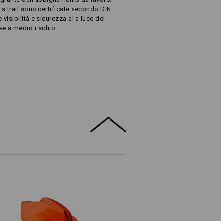
e.s.trail sono certificate secondo DIN
isibilità e sicurezza alla luce del
ee a medio rischio.