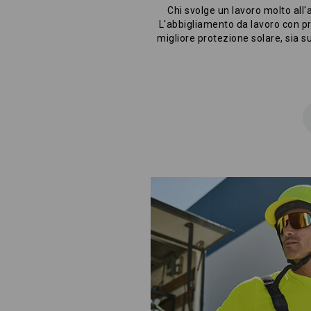
Chi svolge un lavoro molto all'
L'abbigliamento da lavoro con pr
migliore protezione solare, sia s