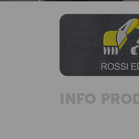
INFO PRO