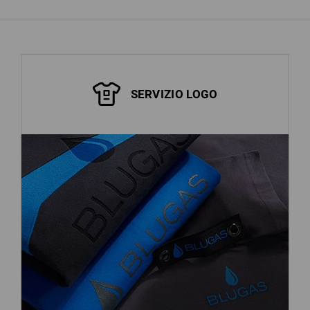
SERVIZIO LOGO