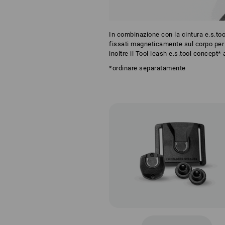
In combinazione con la cintura e.s.too
fissati magneticamente sul corpo per 
inoltre il Tool leash e.s.tool concept*
*ordinare separatamente