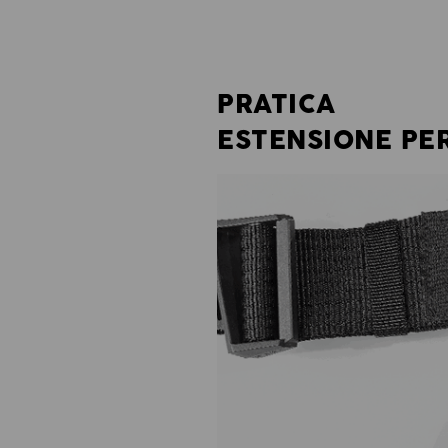
PRATICA
ESTENSIONE PER