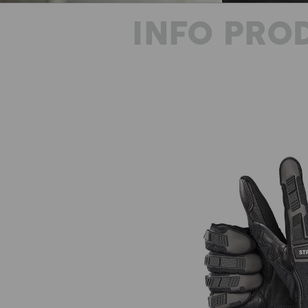
INFO PRO