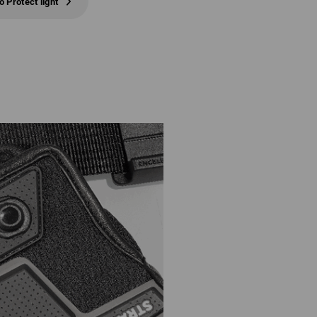
 Protect light