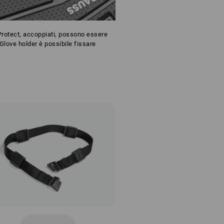
 Protect, accoppiati, possono essere
Glove holder è possibile fissare