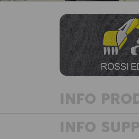
INFO PRO
INFO SUP