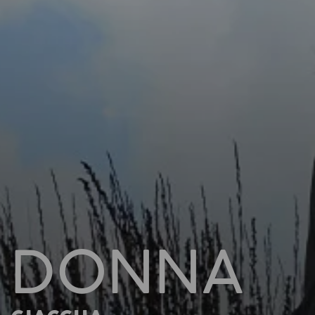
DONNA