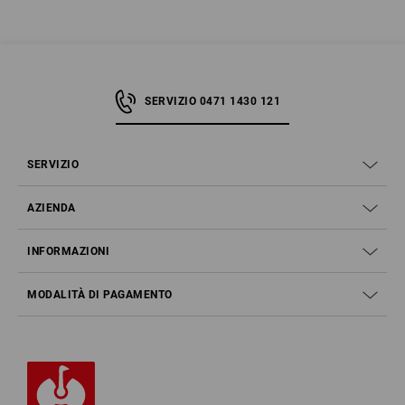
SERVIZIO 0471 1430 121
SERVIZIO
AZIENDA
INFORMAZIONI
MODALITÀ DI PAGAMENTO