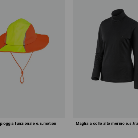
pioggia funzionale e.s.motion
Maglia a collo alto merino e.s.tra