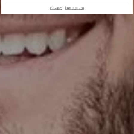
Privacy
|
Impressum