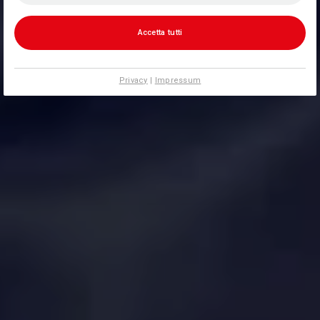
Accetta tutti
Privacy
|
Impressum