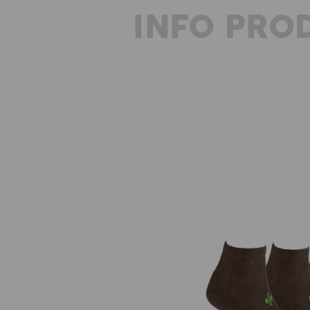
INFO PRO