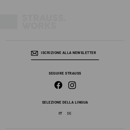
ISCRIZIONE ALLA NEWSLETTER
SEGUIRE STRAUSS
SELEZIONE DELLA LINGUA
IT
DE