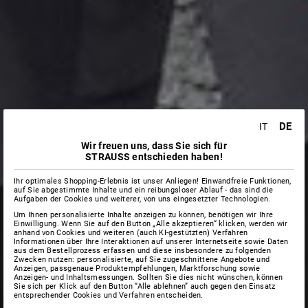
DE
IT
Wir freuen uns, dass Sie sich für
STRAUSS entschieden haben!
Ihr optimales Shopping-Erlebnis ist unser Anliegen! Einwandfreie Funktionen,
auf Sie abgestimmte Inhalte und ein reibungsloser Ablauf - das sind die
Aufgaben der Cookies und weiterer, von uns eingesetzter Technologien.
Um Ihnen personalisierte Inhalte anzeigen zu können, benötigen wir Ihre
Einwilligung. Wenn Sie auf den Button „Alle akzeptieren“ klicken, werden wir
anhand von Cookies und weiteren (auch KI-gestützten) Verfahren
Informationen über Ihre Interaktionen auf unserer Internetseite sowie Daten
aus dem Bestellprozess erfassen und diese insbesondere zu folgenden
Zwecken nutzen: personalisierte, auf Sie zugeschnittene Angebote und
Anzeigen, passgenaue Produktempfehlungen, Marktforschung sowie
Anzeigen- und Inhaltsmessungen. Sollten Sie dies nicht wünschen, können
Sie sich per Klick auf den Button “Alle ablehnen” auch gegen den Einsatz
entsprechender Cookies und Verfahren entscheiden.