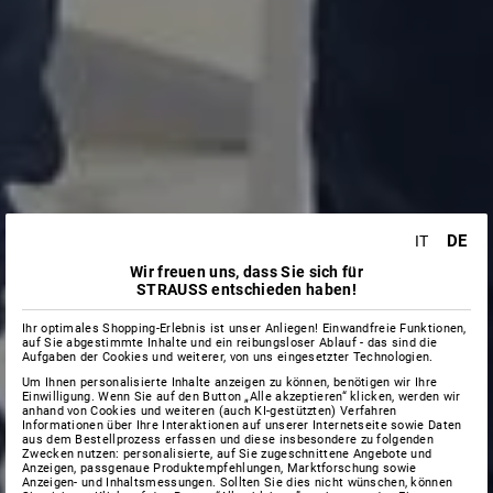
DE
IT
Wir freuen uns, dass Sie sich für
STRAUSS entschieden haben!
Ihr optimales Shopping-Erlebnis ist unser Anliegen! Einwandfreie Funktionen,
auf Sie abgestimmte Inhalte und ein reibungsloser Ablauf - das sind die
Aufgaben der Cookies und weiterer, von uns eingesetzter Technologien.
Um Ihnen personalisierte Inhalte anzeigen zu können, benötigen wir Ihre
Einwilligung. Wenn Sie auf den Button „Alle akzeptieren“ klicken, werden wir
anhand von Cookies und weiteren (auch KI-gestützten) Verfahren
Informationen über Ihre Interaktionen auf unserer Internetseite sowie Daten
aus dem Bestellprozess erfassen und diese insbesondere zu folgenden
Zwecken nutzen: personalisierte, auf Sie zugeschnittene Angebote und
Anzeigen, passgenaue Produktempfehlungen, Marktforschung sowie
Anzeigen- und Inhaltsmessungen. Sollten Sie dies nicht wünschen, können