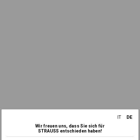
DE
IT
Wir freuen uns, dass Sie sich für
STRAUSS entschieden haben!