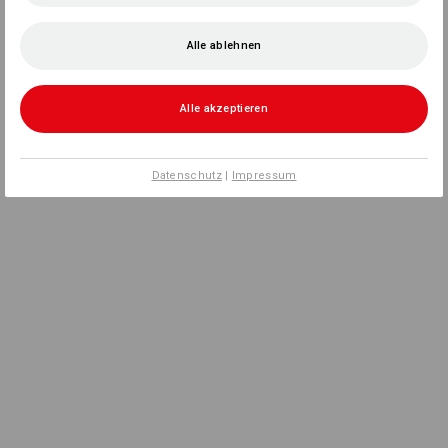
Alle ablehnen
Alle akzeptieren
Datenschutz
|
Impressum