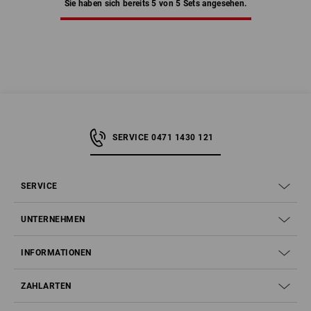
Sie haben sich bereits 5 von 5 Sets angesehen.
SERVICE 0471 1430 121
SERVICE
UNTERNEHMEN
INFORMATIONEN
ZAHLARTEN