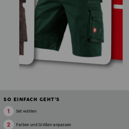
SO EINFACH GEHT’S
Set wählen
Farben und Größen anpassen