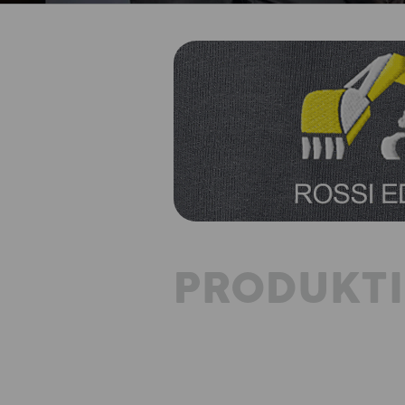
PRODUKT