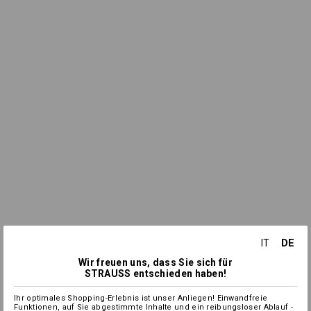
DE
IT
Wir freuen uns, dass Sie sich für
STRAUSS entschieden haben!
Ihr optimales Shopping-Erlebnis ist unser Anliegen! Einwandfreie
Funktionen, auf Sie abgestimmte Inhalte und ein reibungsloser Ablauf -