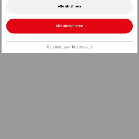
Alle ablehnen
Alle akzeptieren
Datenschutz
|
Impressum