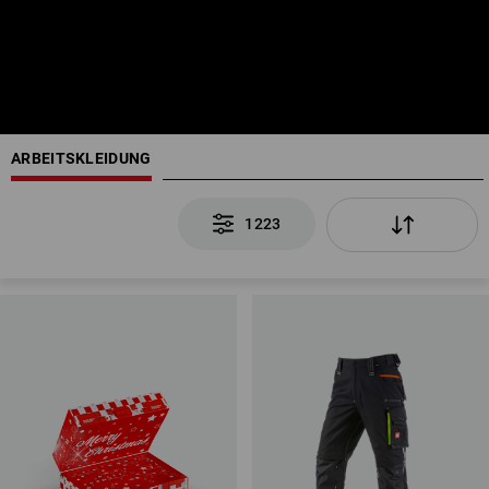
ARBEITSKLEIDUNG
1223