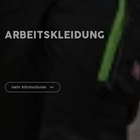
ARBEITSKLEIDUNG
mehr Informationen