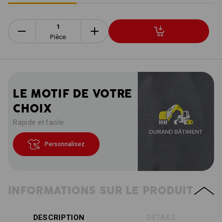
Pièce
LE MOTIF DE VOTRE
CHOIX
Rapide et facile
Personnalisez
INFORMATIONS SUR LE PRODUIT
DESCRIPTION
DÉTAILS