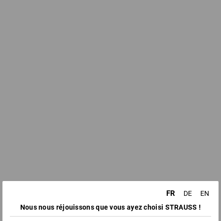
FR
DE
EN
Nous nous réjouissons que vous ayez choisi STRAUSS !