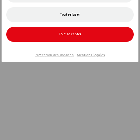
Tout refuser
Tout accepter
Protection des données
|
Mentions legales