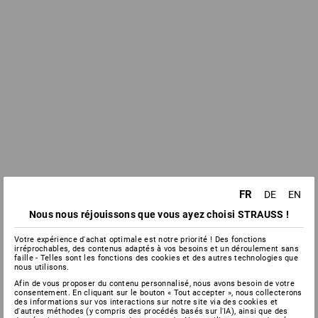
FR
DE
EN
Nous nous réjouissons que vous ayez choisi STRAUSS !
Votre expérience d'achat optimale est notre priorité ! Des fonctions
irréprochables, des contenus adaptés à vos besoins et un déroulement sans
faille - Telles sont les fonctions des cookies et des autres technologies que
nous utilisons.
Afin de vous proposer du contenu personnalisé, nous avons besoin de votre
consentement. En cliquant sur le bouton « Tout accepter », nous collecterons
des informations sur vos interactions sur notre site via des cookies et
d'autres méthodes (y compris des procédés basés sur l'IA), ainsi que des