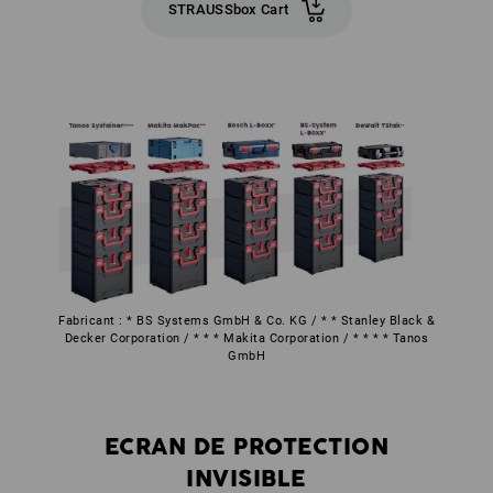
STRAUSSbox Cart
Fabricant : * BS Systems GmbH & Co. KG / * * Stanley Black &
Decker Corporation / * * * Makita Corporation / * * * * Tanos
GmbH
ECRAN DE PROTECTION
INVISIBLE