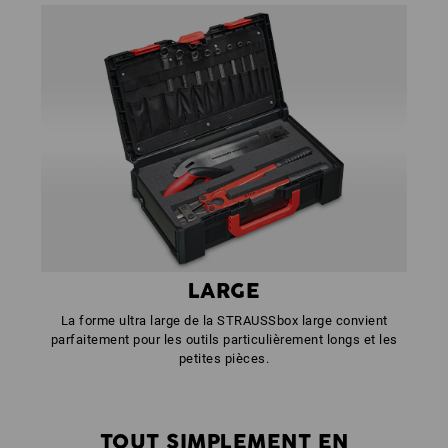
LARGE
La forme ultra large de la STRAUSSbox large convient
parfaitement pour les outils particulièrement longs et les
petites pièces.
TOUT SIMPLEMENT EN