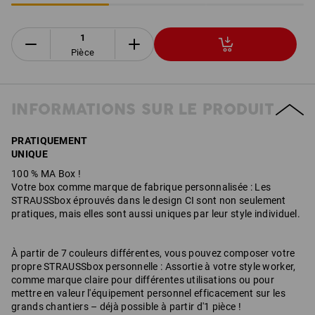
Pièce
INFORMATIONS SUR LE PRODUIT
PRATIQUEMENT
UNIQUE
100 % MA Box !
Votre box comme marque de fabrique personnalisée : Les
STRAUSSbox éprouvés dans le design CI sont non seulement
pratiques, mais elles sont aussi uniques par leur style individuel.
À partir de 7 couleurs différentes, vous pouvez composer votre
propre STRAUSSbox personnelle : Assortie à votre style worker,
comme marque claire pour différentes utilisations ou pour
mettre en valeur l'équipement personnel efficacement sur les
grands chantiers – déjà possible à partir d'1 pièce !