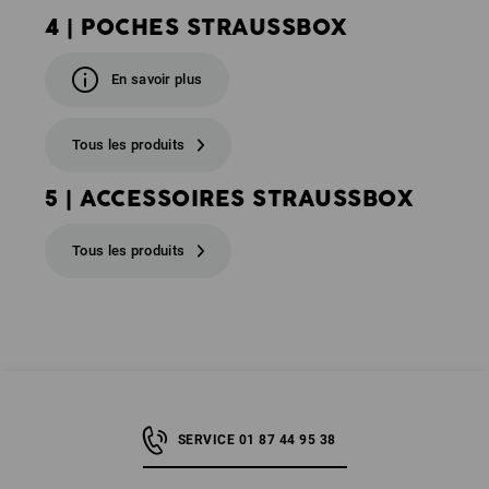
4 | POCHES STRAUSSBOX
En savoir plus
Tous les produits
5 | ACCESSOIRES STRAUSSBOX
Tous les produits
SERVICE 01 87 44 95 38