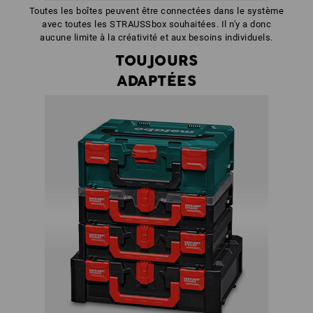
Toutes les boîtes peuvent être connectées dans le système
avec toutes les STRAUSSbox souhaitées. Il n'y a donc
aucune limite à la créativité et aux besoins individuels.
TOUJOURS
ADAPTÉES