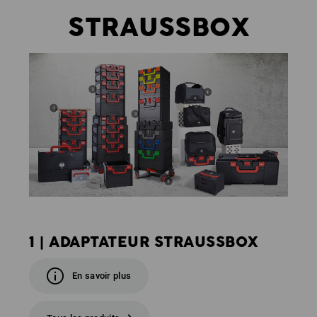
STRAUSSBOX
1 | ADAPTATEUR STRAUSSBOX
En savoir plus