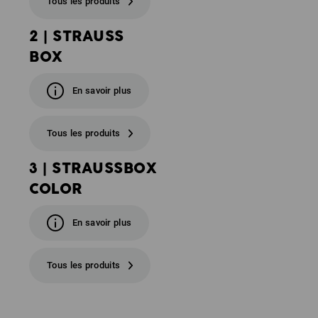
Tous les produits
2 | STRAUSS
BOX
En savoir plus
Tous les produits
3 | STRAUSSBOX
COLOR
En savoir plus
Tous les produits