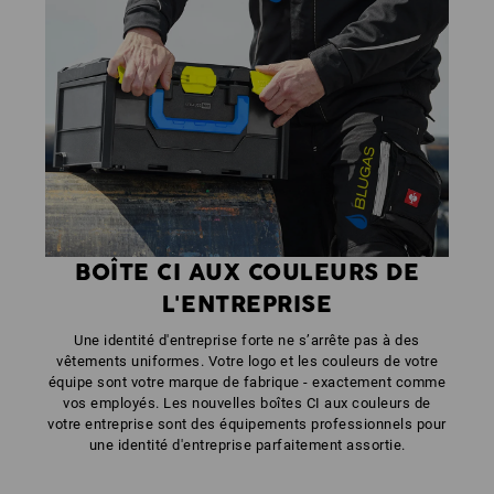
BOÎTE CI AUX COULEURS DE
L'ENTREPRISE
Une identité d'entreprise forte ne s’arrête pas à des
vêtements uniformes. Votre logo et les couleurs de votre
équipe sont votre marque de fabrique - exactement comme
vos employés. Les nouvelles boîtes CI aux couleurs de
votre entreprise sont des équipements professionnels pour
une identité d'entreprise parfaitement assortie.