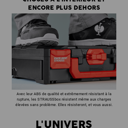
ENCORE PLUS DEHORS
Avec leur ABS de qualité et extrêmement résistant à la
rupture, les STRAUSSbox résistent même aux charges
élevées sans problème. Elles résisteront, et vous aussi.
L'UNIVERS