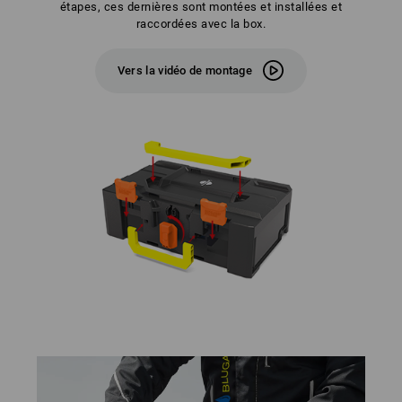
étapes, ces dernières sont montées et installées et
raccordées avec la box.
Vers la vidéo de montage