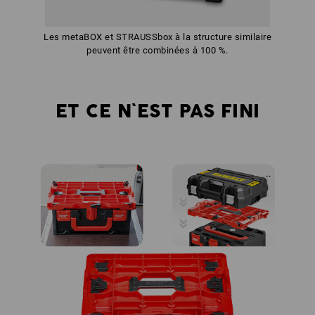
Les metaBOX et STRAUSSbox à la structure similaire
peuvent être combinées à 100 %.
ET CE N`EST PAS FINI