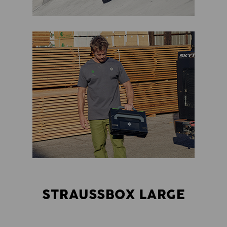
STRAUSSBOX LARGE