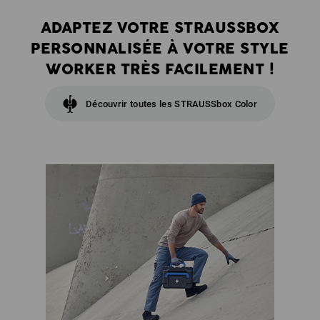
ADAPTEZ VOTRE STRAUSSBOX
PERSONNALISÉE À VOTRE STYLE
WORKER TRÈS FACILEMENT !
Découvrir toutes les STRAUSSbox Color