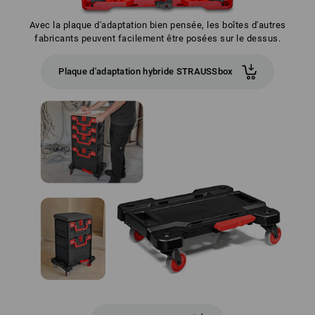
Avec la plaque d'adaptation bien pensée, les boîtes d'autres
fabricants peuvent facilement être posées sur le dessus.
Plaque d'adaptation hybride STRAUSSbox