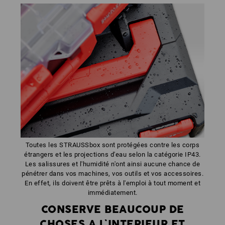
Toutes les STRAUSSbox sont protégées contre les corps
étrangers et les projections d'eau selon la catégorie IP43.
Les salissures et l'humidité n'ont ainsi aucune chance de
pénétrer dans vos machines, vos outils et vos accessoires.
En effet, ils doivent être prêts à l'emploi à tout moment et
immédiatement.
CONSERVE BEAUCOUP DE
CHOSES A L`INTERIEUR ET