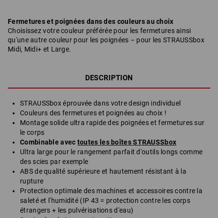
Fermetures et poignées dans des couleurs au choix
Choisissez votre couleur préférée pour les fermetures ainsi
qu'une autre couleur pour les poignées – pour les STRAUSSbox
Midi, Midi+ et Large.
DESCRIPTION
STRAUSSbox éprouvée dans votre design individuel
Couleurs des fermetures et poignées au choix !
Montage solide ultra rapide des poignées et fermetures sur
le corps
Combinable avec
toutes les boîtes STRAUSSbox
Ultra large pour le rangement parfait d'outils longs comme
des scies par exemple
ABS de qualité supérieure et hautement résistant à la
rupture
Protection optimale des machines et accessoires contre la
saleté et l'humidité (IP 43 = protection contre les corps
étrangers + les pulvérisations d'eau)