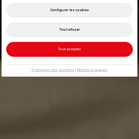
Configurer les cookies
Tout refuser
Tout accepter
Protection des données
|
Mentions legales