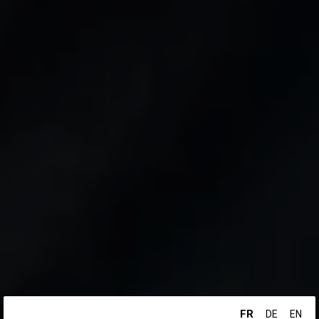
FR
DE
EN