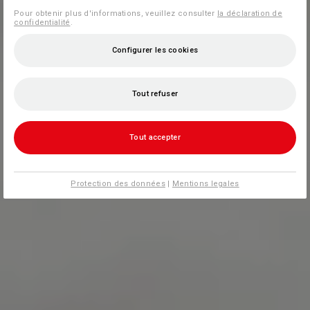
Pour obtenir plus d'informations, veuillez consulter
la déclaration de
confidentialité
.
Configurer les cookies
Tout refuser
Tout accepter
Protection des données
|
Mentions legales