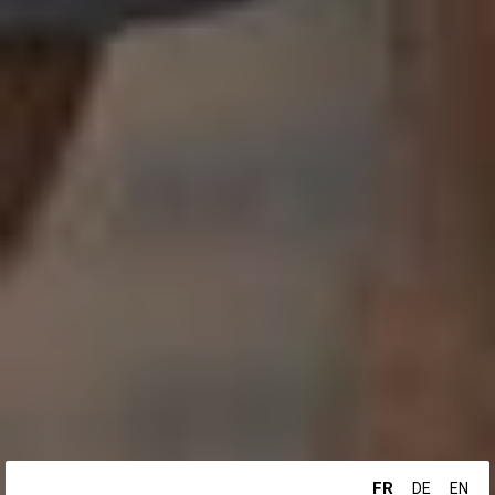
FR
DE
EN