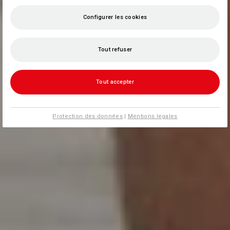
Configurer les cookies
Tout refuser
Tout accepter
Protection des données
|
Mentions legales