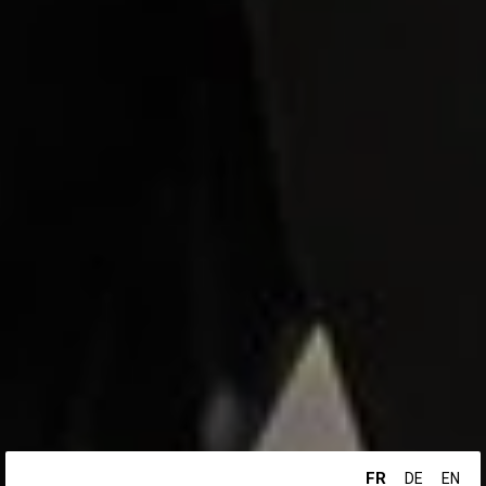
FR
DE
EN