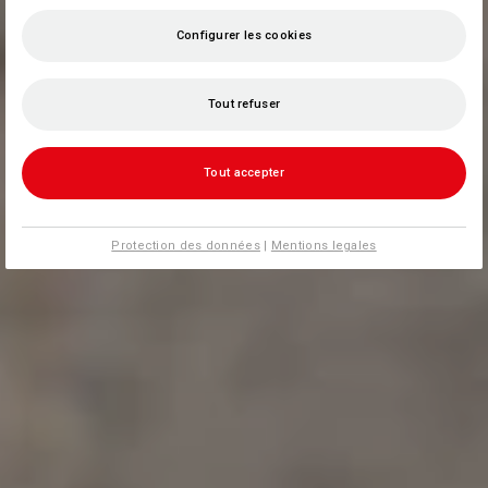
Configurer les cookies
Tout refuser
Tout accepter
Protection des données
|
Mentions legales