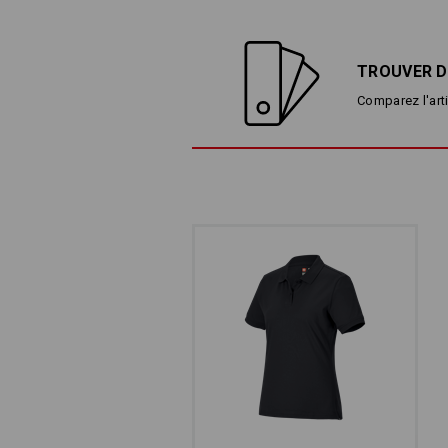
TROUVER D
Comparez l'arti