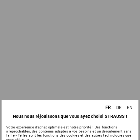
FR
DE
EN
Nous nous réjouissons que vous ayez choisi STRAUSS !
Votre expérience d'achat optimale est notre priorité ! Des fonctions
irréprochables, des contenus adaptés à vos besoins et un déroulement sans
faille - Telles sont les fonctions des cookies et des autres technologies que
nous utilisons.