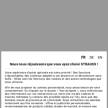
FR
DE
EN
Nous nous réjouissons que vous ayez choisi STRAUSS !
Votre expérience d'achat optimale est notre priorité ! Des fonctions
irréprochables, des contenus adaptés à vos besoins et un déroulement sans
faille - Telles sont les fonctions des cookies et des autres technologies que
nous utilisons.
Afin de vous proposer du contenu personnalisé, nous avons besoin de votre
consentement. En cliquant sur le bouton « Tout accepter », nous collecterons
des informations sur vos interactions sur notre site via des cookies et
d'autres méthodes (y compris des procédés basés sur l'IA), ainsi que des
données issues du processus de commande. Nous utiliserons ces données
notamment aux fins suivantes : offres et publicités personnalisées,
recommandations de produits ciblées, études de marché, et mesure des