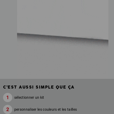
C’EST AUSSI SIMPLE QUE ÇA
sélectionner un kit
personnaliser les couleurs et les tailles