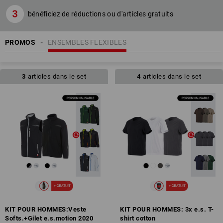
bénéficiez de réductions ou d'articles gratuits
PROMOS
ENSEMBLES FLEXIBLES
3
articles dans le set
4
articles dans le set
KIT POUR HOMMES:Veste
KIT POUR HOMMES: 3x e.s. T-
Softs.+Gilet e.s.motion 2020
shirt cotton