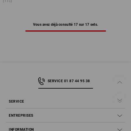
(TTC)
Vous avez déjà consulté 17 sur 17 sets.
SERVICE 01 87 44 95 38
SERVICE
ENTREPRISES
INFORMATION