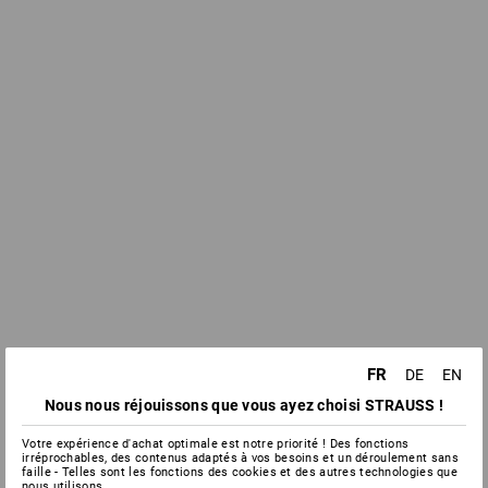
FR
DE
EN
Nous nous réjouissons que vous ayez choisi STRAUSS !
Votre expérience d'achat optimale est notre priorité ! Des fonctions
irréprochables, des contenus adaptés à vos besoins et un déroulement sans
faille - Telles sont les fonctions des cookies et des autres technologies que
nous utilisons.