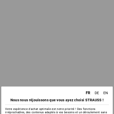
FR
DE
EN
Nous nous réjouissons que vous ayez choisi STRAUSS !
Votre expérience d'achat optimale est notre priorité ! Des fonctions
irréprochables, des contenus adaptés à vos besoins et un déroulement sans