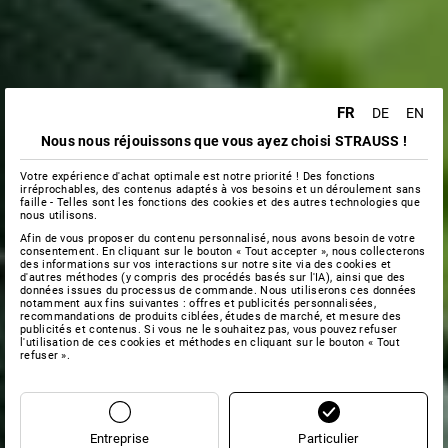
FR
DE
EN
Nous nous réjouissons que vous ayez choisi STRAUSS !
Votre expérience d'achat optimale est notre priorité ! Des fonctions
irréprochables, des contenus adaptés à vos besoins et un déroulement sans
faille - Telles sont les fonctions des cookies et des autres technologies que
nous utilisons.
Afin de vous proposer du contenu personnalisé, nous avons besoin de votre
consentement. En cliquant sur le bouton « Tout accepter », nous collecterons
des informations sur vos interactions sur notre site via des cookies et
d'autres méthodes (y compris des procédés basés sur l'IA), ainsi que des
données issues du processus de commande. Nous utiliserons ces données
notamment aux fins suivantes : offres et publicités personnalisées,
recommandations de produits ciblées, études de marché, et mesure des
publicités et contenus. Si vous ne le souhaitez pas, vous pouvez refuser
l'utilisation de ces cookies et méthodes en cliquant sur le bouton « Tout
refuser ».
Entreprise
Particulier