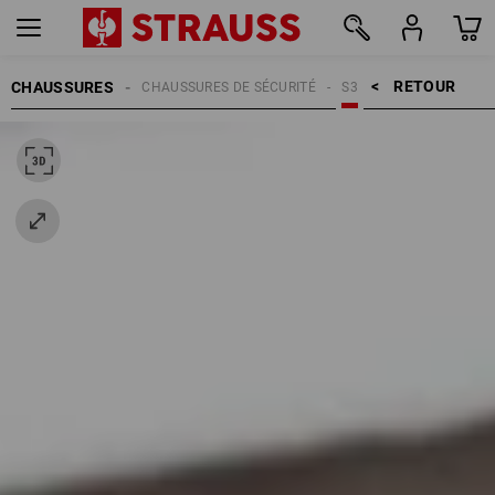
RETOUR    >
CHAUSSURES
CHAUSSURES DE SÉCURITÉ
S3