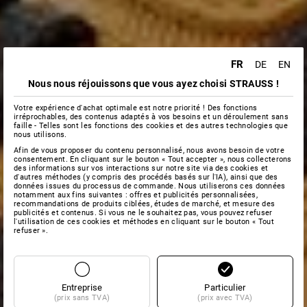
FR
DE
EN
Nous nous réjouissons que vous ayez choisi STRAUSS !
Votre expérience d'achat optimale est notre priorité ! Des fonctions
irréprochables, des contenus adaptés à vos besoins et un déroulement sans
faille - Telles sont les fonctions des cookies et des autres technologies que
nous utilisons.
Afin de vous proposer du contenu personnalisé, nous avons besoin de votre
consentement. En cliquant sur le bouton « Tout accepter », nous collecterons
des informations sur vos interactions sur notre site via des cookies et
d'autres méthodes (y compris des procédés basés sur l'IA), ainsi que des
données issues du processus de commande. Nous utiliserons ces données
notamment aux fins suivantes : offres et publicités personnalisées,
recommandations de produits ciblées, études de marché, et mesure des
publicités et contenus. Si vous ne le souhaitez pas, vous pouvez refuser
l'utilisation de ces cookies et méthodes en cliquant sur le bouton « Tout
refuser ».
Entreprise
Particulier
(prix sans TVA)
(prix avec TVA)