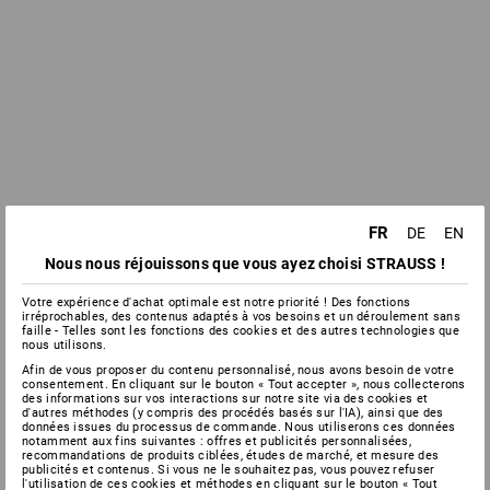
FR
DE
EN
Nous nous réjouissons que vous ayez choisi STRAUSS !
Votre expérience d'achat optimale est notre priorité ! Des fonctions
irréprochables, des contenus adaptés à vos besoins et un déroulement sans
faille - Telles sont les fonctions des cookies et des autres technologies que
nous utilisons.
Afin de vous proposer du contenu personnalisé, nous avons besoin de votre
consentement. En cliquant sur le bouton « Tout accepter », nous collecterons
des informations sur vos interactions sur notre site via des cookies et
d'autres méthodes (y compris des procédés basés sur l'IA), ainsi que des
données issues du processus de commande. Nous utiliserons ces données
notamment aux fins suivantes : offres et publicités personnalisées,
recommandations de produits ciblées, études de marché, et mesure des
publicités et contenus. Si vous ne le souhaitez pas, vous pouvez refuser
l'utilisation de ces cookies et méthodes en cliquant sur le bouton « Tout