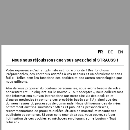
FR
DE
EN
Nous nous réjouissons que vous ayez choisi STRAUSS !
Votre expérience d'achat optimale est notre priorité ! Des fonctions
irréprochables, des contenus adaptés à vos besoins et un déroulement sans
faille - Telles sont les fonctions des cookies et des autres technologies que
nous utilisons.
Afin de vous proposer du contenu personnalisé, nous avons besoin de votre
consentement. En cliquant sur le bouton « Tout accepter », nous collecterons
des informations sur vos interactions sur notre site via des cookies et
d'autres méthodes (y compris des procédés basés sur l'IA), ainsi que des
données issues du processus de commande. Nous utiliserons ces données
notamment aux fins suivantes : offres et publicités personnalisées,
recommandations de produits ciblées, études de marché, et mesure des
publicités et contenus. Si vous ne le souhaitez pas, vous pouvez refuser
l'utilisation de ces cookies et méthodes en cliquant sur le bouton « Tout
refuser ».