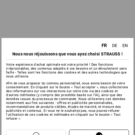
FR
DE
EN
Nous nous réjouissons que vous ayez choisi STRAUSS !
Votre expérience d'achat optimale est notre priorité ! Des fonctions
irréprochables, des contenus adaptés à vos besoins et un déroulement sans
faille - Telles sont les fonctions des cookies et des autres technologies que
nous utilisons.
Afin de vous proposer du contenu personnalisé, nous avons besoin de votre
consentement. En cliquant sur le bouton « Tout accepter », nous collecterons
des informations sur vos interactions sur notre site via des cookies et
d'autres méthodes (y compris des procédés basés sur l'IA), ainsi que des
données issues du processus de commande. Nous utiliserons ces données
notamment aux fins suivantes : offres et publicités personnalisées,
recommandations de produits ciblées, études de marché, et mesure des
publicités et contenus. Si vous ne le souhaitez pas, vous pouvez refuser
l'utilisation de ces cookies et méthodes en cliquant sur le bouton « Tout
refuser ».