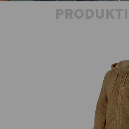
PRODUKT