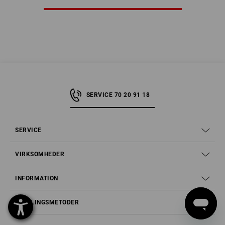
SERVICE 70 20 91 18
SERVICE
VIRKSOMHEDER
INFORMATION
BETALINGSMETODER