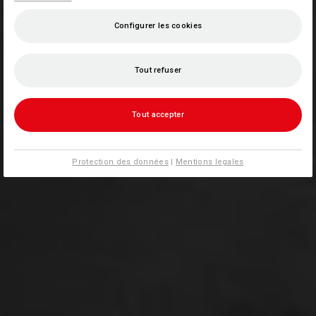
Configurer les cookies
Tout refuser
Tout accepter
Protection des données
|
Mentions legales