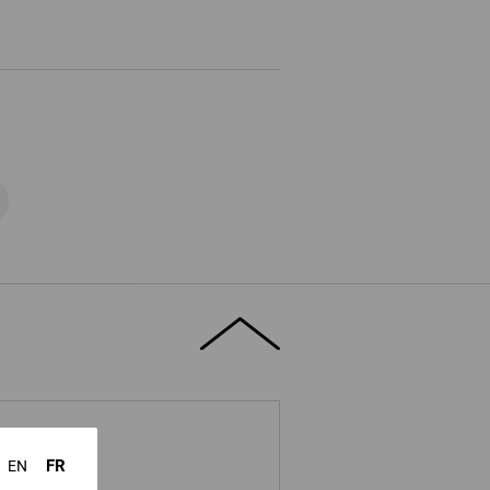
FR
EN