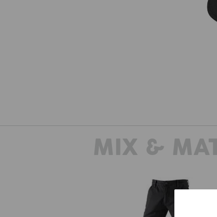
MIX & MA