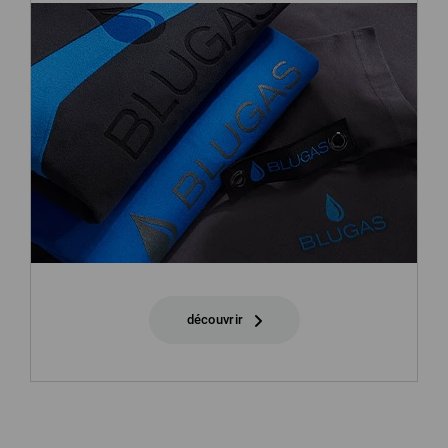
découvrir