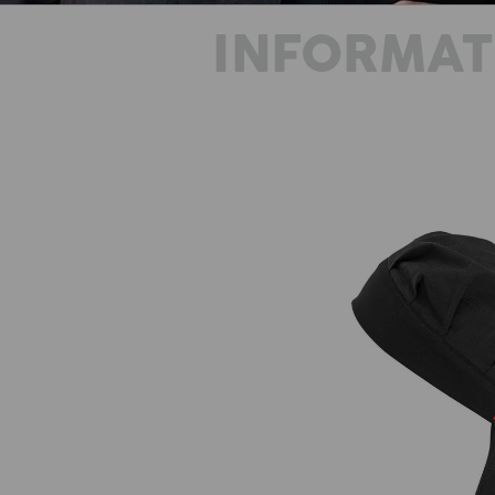
INFORMAT