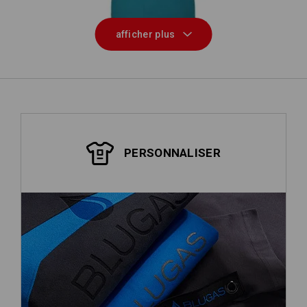
afficher plus
PERSONNALISER