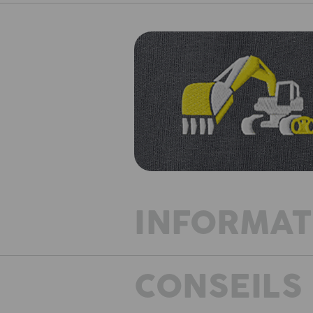
INFORMAT
CONSEILS