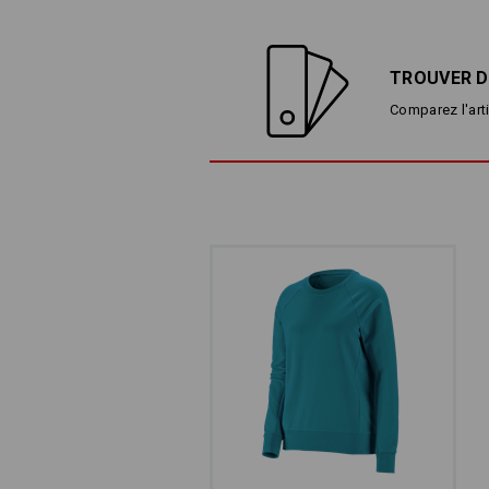
TROUVER D
Comparez l'arti