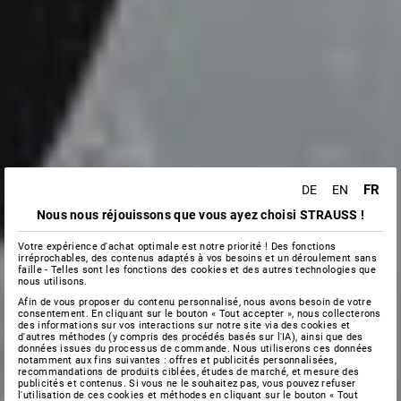
FR
DE
EN
Nous nous réjouissons que vous ayez choisi STRAUSS !
Votre expérience d'achat optimale est notre priorité ! Des fonctions
irréprochables, des contenus adaptés à vos besoins et un déroulement sans
faille - Telles sont les fonctions des cookies et des autres technologies que
nous utilisons.
Afin de vous proposer du contenu personnalisé, nous avons besoin de votre
consentement. En cliquant sur le bouton « Tout accepter », nous collecterons
des informations sur vos interactions sur notre site via des cookies et
d'autres méthodes (y compris des procédés basés sur l'IA), ainsi que des
données issues du processus de commande. Nous utiliserons ces données
notamment aux fins suivantes : offres et publicités personnalisées,
recommandations de produits ciblées, études de marché, et mesure des
publicités et contenus. Si vous ne le souhaitez pas, vous pouvez refuser
l'utilisation de ces cookies et méthodes en cliquant sur le bouton « Tout