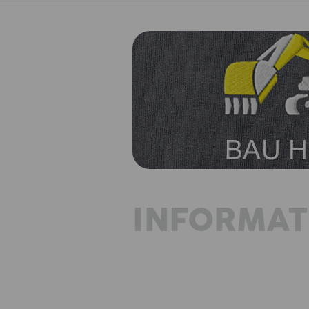
INFORMAT