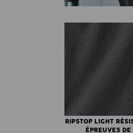
RIPSTOP LIGHT RÉSI
ÉPREUVES DE