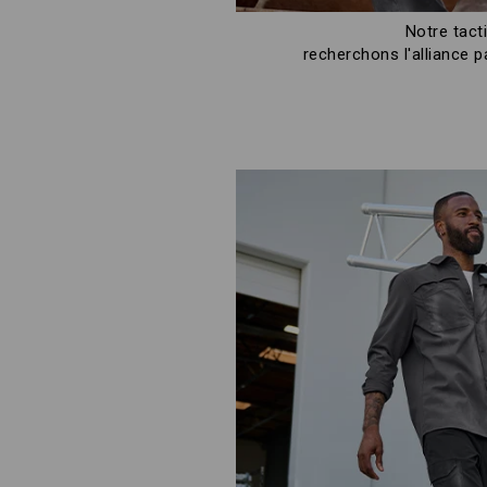
Notre tact
recherchons l'alliance p