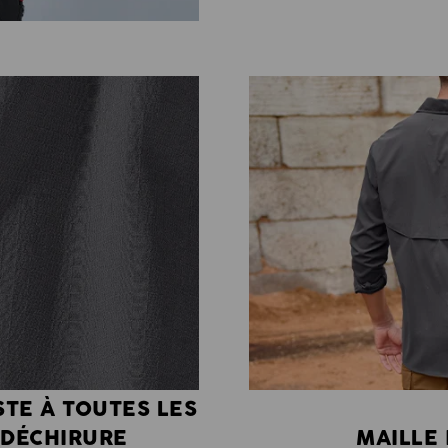
STE À TOUTES LES
 DÉCHIRURE
MAILLE