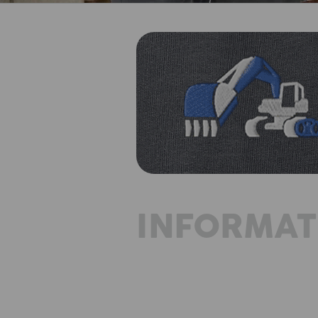
INFORMAT