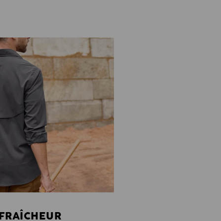
 FRAÎCHEUR