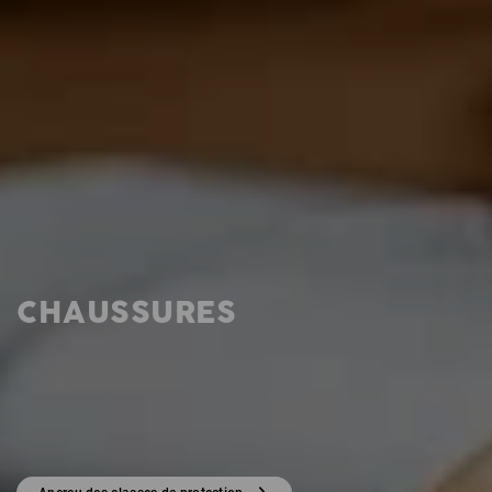
CHAUSSURES