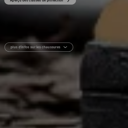
Aperçu des classes de protection
plus d'infos sur les chaussures