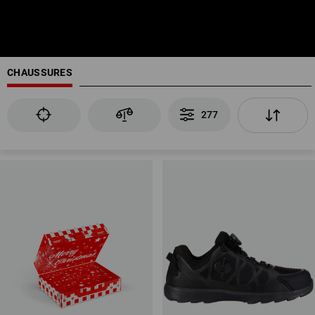
CHAUSSURES
277