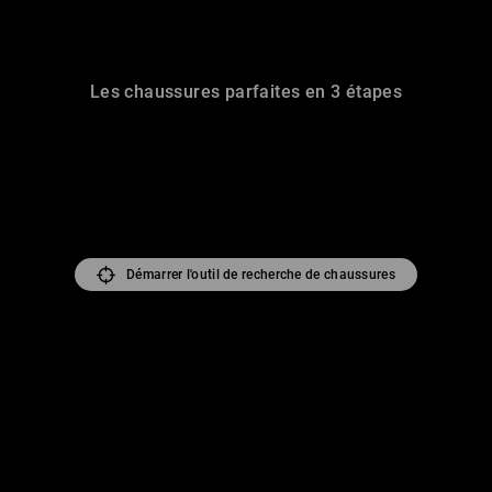
Les chaussures parfaites en 3 étapes
Démarrer l'outil de recherche de chaussures