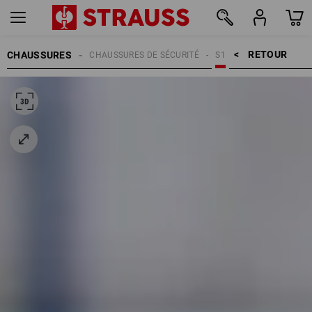
RETOUR    >
CHAUSSURES
CHAUSSURES DE SÉCURITÉ
S1