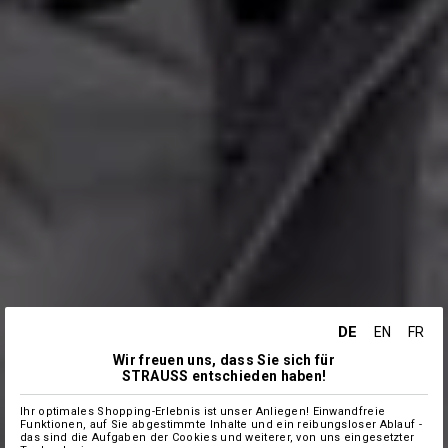
DE
EN
FR
Wir freuen uns, dass Sie sich für
STRAUSS entschieden haben!
Ihr optimales Shopping-Erlebnis ist unser Anliegen! Einwandfreie
Funktionen, auf Sie abgestimmte Inhalte und ein reibungsloser Ablauf -
das sind die Aufgaben der Cookies und weiterer, von uns eingesetzter