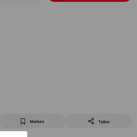
Merken
Teilen